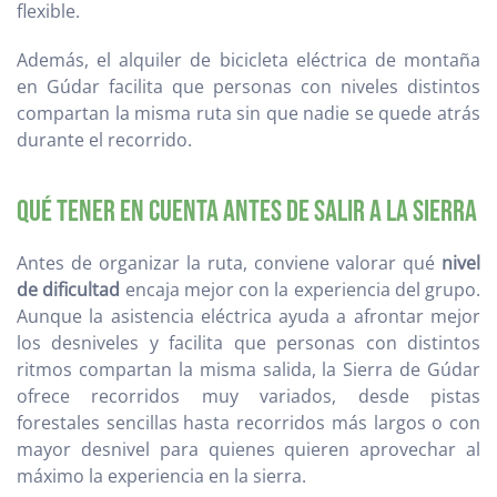
flexible.
Además, el alquiler de bicicleta eléctrica de montaña
en Gúdar facilita que personas con niveles distintos
compartan la misma ruta sin que nadie se quede atrás
durante el recorrido.
Qué tener en cuenta antes de salir a la sierra
Antes de organizar la ruta, conviene valorar qué
nivel
de dificultad
encaja mejor con la experiencia del grupo.
Aunque la asistencia eléctrica ayuda a afrontar mejor
los desniveles y facilita que personas con distintos
ritmos compartan la misma salida, la Sierra de Gúdar
ofrece recorridos muy variados, desde pistas
forestales sencillas hasta recorridos más largos o con
mayor desnivel para quienes quieren aprovechar al
máximo la experiencia en la sierra.