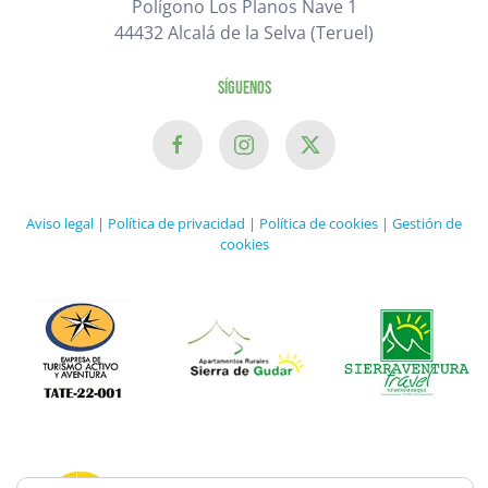
Polígono Los Planos Nave 1
44432 Alcalá de la Selva (Teruel)
Síguenos
Aviso legal
|
Política de privacidad
|
Política de cookies
|
Gestión de
cookies