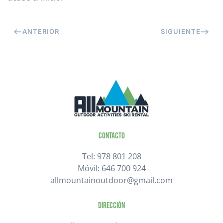
ANTERIOR
SIGUIENTE
Contacto
Tel: 978 801 208
Móvil: 646 700 924
allmountainoutdoor@gmail.com
Dirección