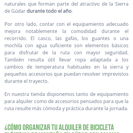
naturales que forman parte del atractivo de la Sierra
de Gúdar
durante todo el año
.
Por otro lado, contar con el equipamiento adecuado
mejora notablemente la comodidad durante el
recorrido. El casco, las gafas, los guantes o una
mochila con agua suficiente son elementos básicos
para disfrutar de la ruta con mayor seguridad.
También resulta útil llevar ropa adaptada a los
cambios de temperatura habituales en la sierra y
pequeños accesorios que puedan resolver imprevistos
durante el trayecto.
En nuestra tienda disponemos tanto de equipamiento
para alquiler como de accesorios pensados para que la
ruta resulte más cómoda y práctica durante la jornada.
¿Cómo organizar tu alquiler de bicicleta