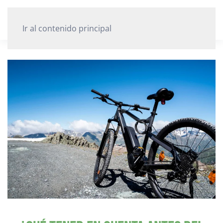
Ir al contenido principal