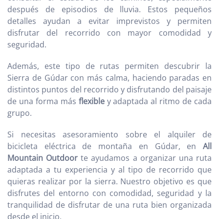
después de episodios de lluvia. Estos pequeños
detalles ayudan a evitar imprevistos y permiten
disfrutar del recorrido con mayor comodidad y
seguridad.
Además, este tipo de rutas permiten descubrir la
Sierra de Gúdar con más calma, haciendo paradas en
distintos puntos del recorrido y disfrutando del paisaje
de una forma más
flexible
y adaptada al ritmo de cada
grupo.
Si necesitas asesoramiento sobre el alquiler de
bicicleta eléctrica de montaña en Gúdar, en
All
Mountain Outdoor
te ayudamos a organizar una ruta
adaptada a tu experiencia y al tipo de recorrido que
quieras realizar por la sierra. Nuestro objetivo es que
disfrutes del entorno con comodidad, seguridad y la
tranquilidad de disfrutar de una ruta bien organizada
desde el inicio.