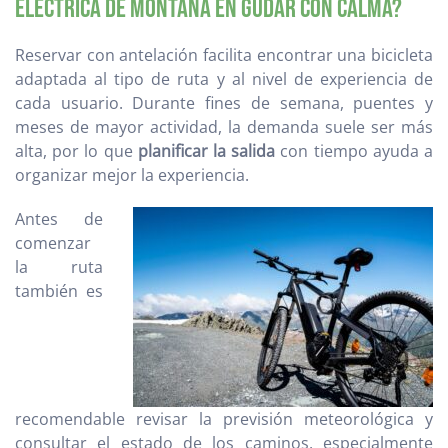
eléctrica de montaña en Gúdar con calma?
Reservar con antelación facilita encontrar una bicicleta
adaptada al tipo de ruta y al nivel de experiencia de
cada usuario. Durante fines de semana, puentes y
meses de mayor actividad, la demanda suele ser más
alta, por lo que
planificar la salida
con tiempo ayuda a
organizar mejor la experiencia.
Antes de
comenzar
la ruta
también es
recomendable revisar la previsión meteorológica y
consultar el estado de los caminos, especialmente