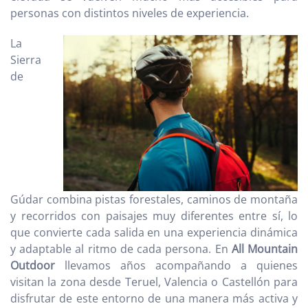
personas con distintos niveles de experiencia.
La
Sierra
de
Gúdar combina pistas forestales, caminos de montaña
y recorridos con paisajes muy diferentes entre sí, lo
que convierte cada salida en una experiencia dinámica
y adaptable al ritmo de cada persona. En
All Mountain
Outdoor
llevamos años acompañando a quienes
visitan la zona desde Teruel, Valencia o Castellón para
disfrutar de este entorno de una manera más activa y