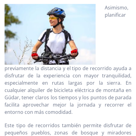
Asimismo,
planificar
previamente la distancia y el tipo de recorrido ayuda a
disfrutar de la experiencia con mayor tranquilidad,
especialmente en rutas largas por la sierra. En
cualquier alquiler de bicicleta eléctrica de montaña en
Gúdar, tener claros los tiempos y los puntos de parada
facilita aprovechar mejor la jornada y recorrer el
entorno con más comodidad.
Este tipo de recorridos también permite disfrutar de
pequeños pueblos, zonas de bosque y miradores