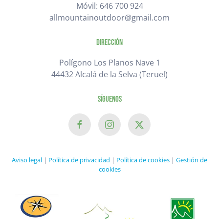
Móvil: 646 700 924
allmountainoutdoor@gmail.com
Dirección
Polígono Los Planos Nave 1
44432 Alcalá de la Selva (Teruel)
Síguenos
Aviso legal
|
Política de privacidad
|
Política de cookies
|
Gestión de
cookies