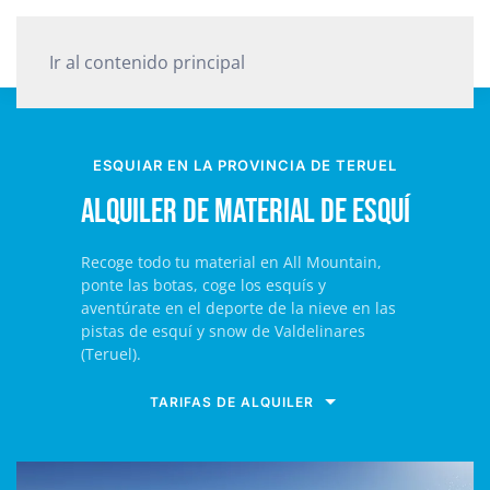
Ir al contenido principal
ESQUIAR EN LA PROVINCIA DE TERUEL
Alquiler de material de esquí
Recoge todo tu material en All Mountain,
ponte las botas, coge los esquís y
aventúrate en el deporte de la nieve en las
pistas de esquí y snow de Valdelinares
(Teruel).
TARIFAS DE ALQUILER