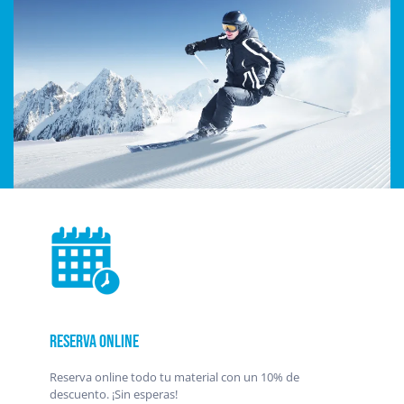
Reserva online
Reserva online todo tu material con un 10% de
descuento. ¡Sin esperas!