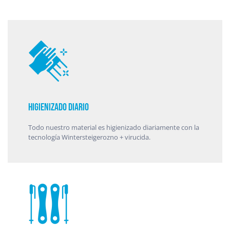
Higienizado diario
Todo nuestro material es higienizado diariamente con la
tecnología Wintersteigerozno + virucida.