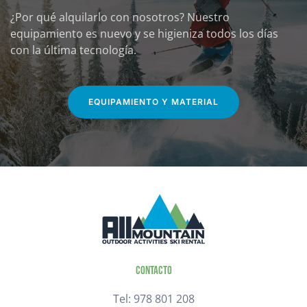
¿Por qué alquilarlo con nosotros? Nuestro
equipamiento es nuevo y se higieniza todos los días
con la última tecnología.
EQUIPAMIENTO Y MATERIAL
Contacto
Tel: 978 801 208