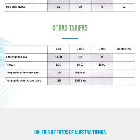
oTRAS TARIFAS
Galería de fotos de nuestra tienda