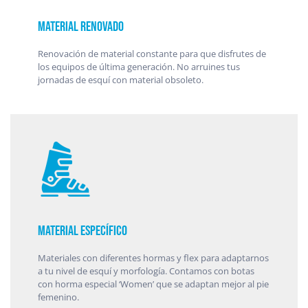
Material renovado
Renovación de material constante para que disfrutes de
los equipos de última generación. No arruines tus
jornadas de esquí con material obsoleto.
Material específico
Materiales con diferentes hormas y flex para adaptarnos
a tu nivel de esquí y morfología. Contamos con botas
con horma especial ‘Women’ que se adaptan mejor al pie
femenino.