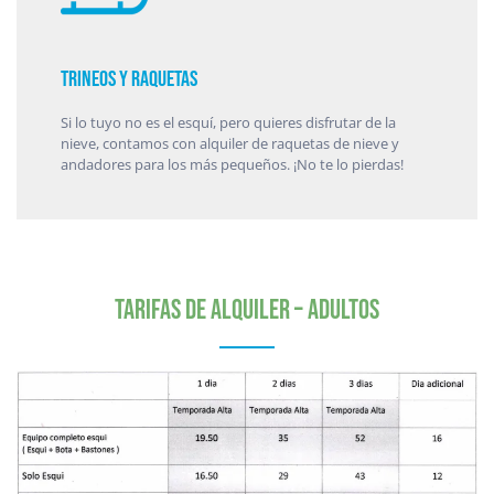
Trineos y raquetas
Si lo tuyo no es el esquí, pero quieres disfrutar de la
nieve, contamos con alquiler de raquetas de nieve y
andadores para los más pequeños. ¡No te lo pierdas!
Tarifas de alquiler – adultos