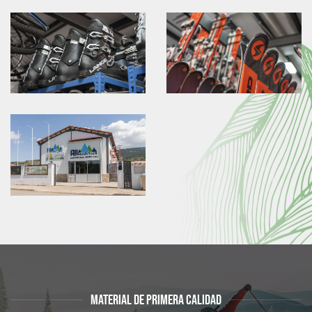
Material de primera calidad