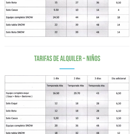
Tarifas de alquiler – niños