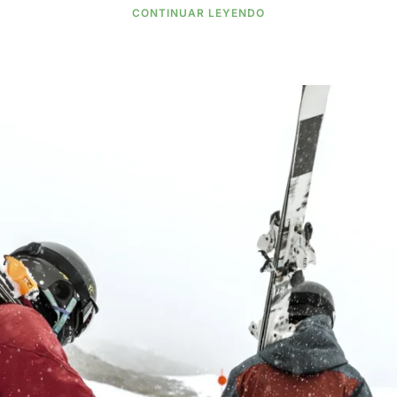
CONTINUAR LEYENDO