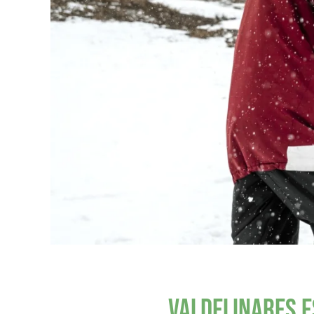
Valdelinares e