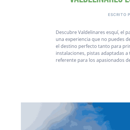
ESCRITO 
Descubre Valdelinares esquí, el pa
una experiencia que no puedes deja
el destino perfecto tanto para p
instalaciones, pistas adaptadas a
referente para los apasionados de