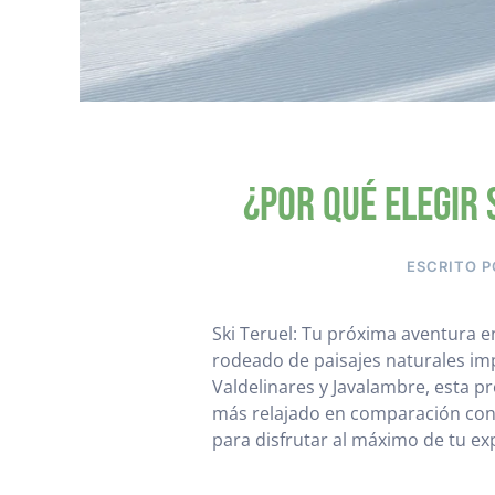
¿Por qué elegir 
ESCRITO 
Ski Teruel: Tu próxima aventura e
rodeado de paisajes naturales imp
Valdelinares y Javalambre, esta p
más relajado en comparación con 
para disfrutar al máximo de tu expe