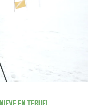
nieve en Teruel