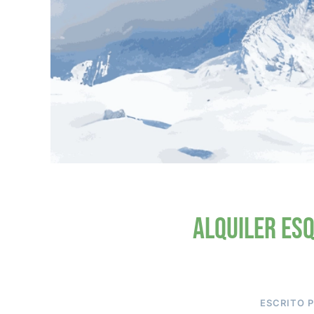
Alquiler esq
ESCRITO 